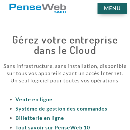
MENU
Gérez votre entreprise
dans le Cloud
Sans infrastructure, sans installation, disponible
sur tous vos appareils ayant un accès Internet.
Un seul logiciel pour toutes vos opérations.
Vente en ligne
Système de gestion des commandes
Billetterie en ligne
Tout savoir sur PenseWeb 10