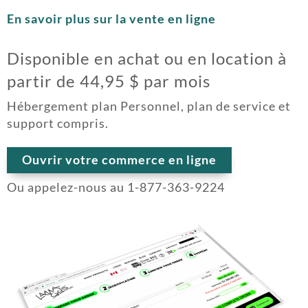
En savoir plus sur la vente en ligne
Disponible en achat ou en location à
partir de 44,95 $ par mois
Hébergement plan Personnel, plan de service et
support compris.
Ouvrir votre commerce en ligne
Ou appelez-nous au 1-877-363-9224