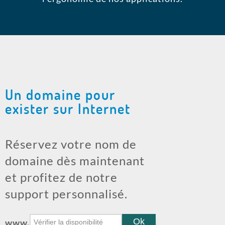
Un domaine pour
exister sur Internet
Réservez votre nom de
domaine dès maintenant
et profitez de notre
support personnalisé.
www.