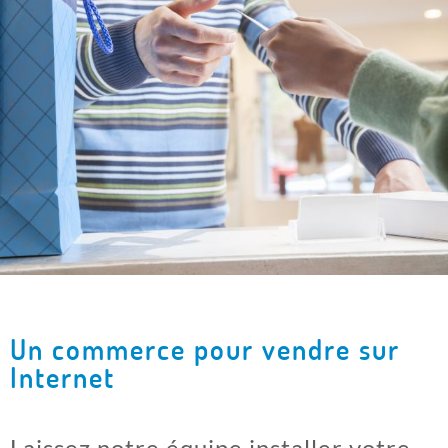
Un commerce pour vendre sur
Internet
Laissez notre équipe installer votre