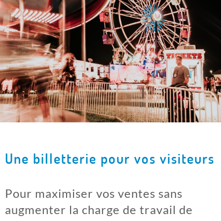
Une billetterie pour vos visiteurs
Pour maximiser vos ventes sans
augmenter la charge de travail de