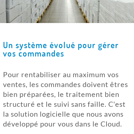
Un système évolué pour gérer
vos commandes
Pour rentabiliser au maximum vos
ventes, les commandes doivent êtres
bien préparées, le traitement bien
structuré et le suivi sans faille. C'est
la solution logicielle que nous avons
développé pour vous dans le Cloud.