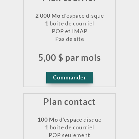
2 000 Mo
d'espace disque
1
boite de courriel
POP et IMAP
Pas de site
5,00 $ par mois
Commander
Plan contact
100 Mo
d'espace disque
1
boite de courriel
POP seulement