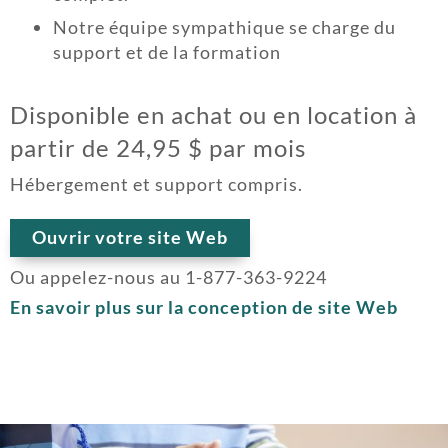
Notre équipe sympathique se charge du
support et de la formation
Disponible en achat ou en location à
partir de 24,95 $ par mois
Hébergement et support compris.
Ouvrir votre site Web
Ou appelez-nous au 1-877-363-9224
En savoir plus sur la conception de site Web