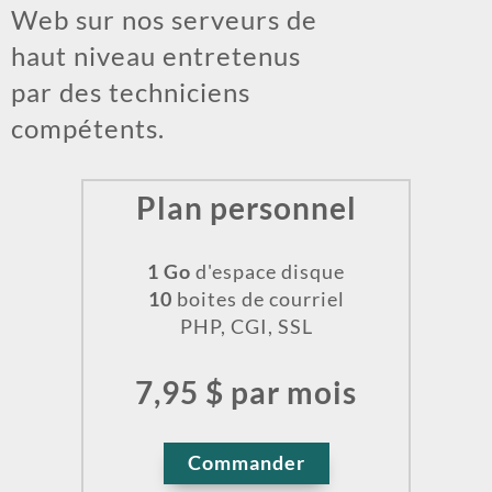
Web sur nos serveurs de
haut niveau entretenus
par des techniciens
compétents.
Plan personnel
1 Go
d'espace disque
10
boites de courriel
PHP, CGI, SSL
7,95 $ par mois
Commander