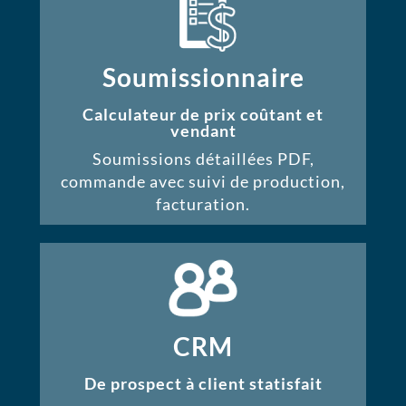
Soumissionnaire
Calculateur de prix coûtant et
vendant
Soumissions détaillées PDF,
commande avec suivi de production,
facturation.
CRM
De prospect à client statisfait