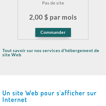
Pas de site
2,00 $ par mois
Commander
Tout savoir sur nos services d'hébergement de
site Web
Un site Web pour s'afficher sur
Internet