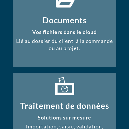
Documents
Vos fichiers dans le cloud
Lié au dossier du client, à la commande
ou au projet.
Traitement de données
Solutions sur mesure
Importation, saisie, validation,