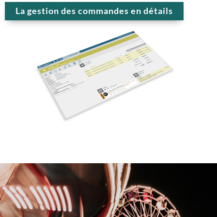
La gestion des commandes en détails