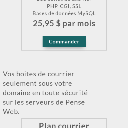
PHP, CGI, SSL
Bases de données MySQL
25,95 $ par mois
Commander
Vos boites de courrier
seulement sous votre
domaine en toute sécurité
sur les serveurs de Pense
Web.
Plan courrier