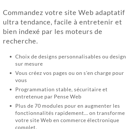
Commandez votre site Web adaptatif
ultra tendance, facile à entretenir et
bien indexé par les moteurs de
recherche.
Choix de designs personnalisables ou design
sur mesure
Vous créez vos pages ou on s'en charge pour
vous
Programmation stable, sécuritaire et
entretenue par Pense Web
Plus de 70 modules pour en augmenter les
fonctionnalités rapidement… on transforme
votre site Web en commerce électronique
complet.