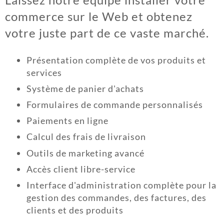
commerce sur le Web et obtenez
votre juste part de ce vaste marché.
Présentation complète de vos produits et
services
Système de panier d'achats
Formulaires de commande personnalisés
Paiements en ligne
Calcul des frais de livraison
Outils de marketing avancé
Accès client libre-service
Interface d'administration complète pour la
gestion des commandes, des factures, des
clients et des produits