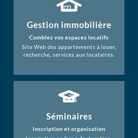
Gestion immobilière
Comblez vos espaces locatifs
Site Web des appartements à louer,
recherche, services aux locataires.
Séminaires
Inscription et organisation