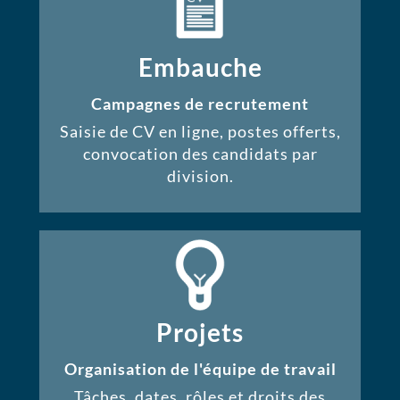
Embauche
Campagnes de recrutement
Saisie de CV en ligne, postes offerts,
convocation des candidats par
division.
Projets
Organisation de l'équipe de travail
Tâches, dates, rôles et droits des