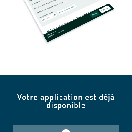
Votre application est déjà
disponible