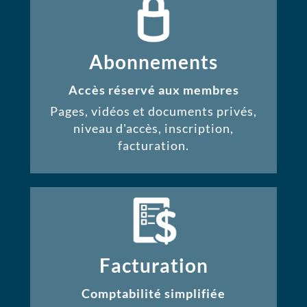
Abonnements
Accès réservé aux membres
Pages, vidéos et documents privés,
niveau d'accès, inscription,
facturation.
Facturation
Comptabilité simplifiée