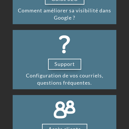
Comment améliorer sa visibilité dans
Google ?
Support
Configuration de vos courriels,
questions fréquentes.