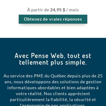
À partir de
24,95 $
/ mois
Obtenez de vraies réponses
Avec Pense Web, tout est
tellement plus simple.
Au service des PME du Québec depuis plus de 25
ans, nous développons des solutions de gestion
informatiques abordables et bien adaptées à
votre réalité. Nos clients apprécient
particulièrement la fiabilité, la sécurité et
l'ergonomie de nos applications.