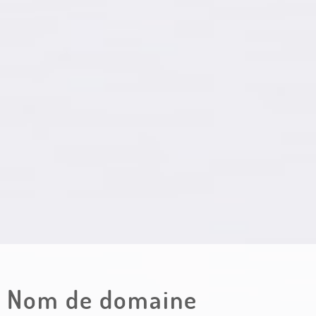
Nom de domaine