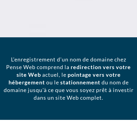
L'enregistrement d'un nom de domaine chez
Pense Web comprend la
redirection vers votre
site Web
actuel, le
pointage vers votre
hébergement
ou le
stationnement
du nom de
domaine jusqu'à ce que vous soyez prêt à investir
dans un site Web complet.