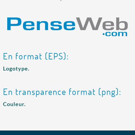
En format (EPS):
Logotype.
En transparence format (png):
Couleur.