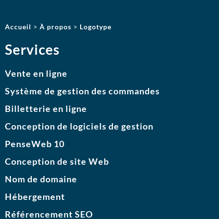
Accueil
>
À propos
>
Logotype
Services
Vente en ligne
Système de gestion des commandes
Billetterie en ligne
Conception de logiciels de gestion
PenseWeb 10
Conception de site Web
Nom de domaine
Hébergement
Référencement SEO