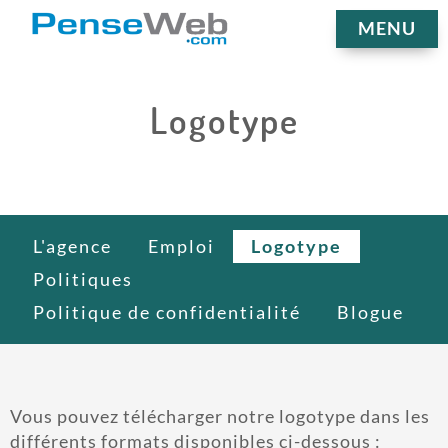
MENU
Logotype
L'agence
Emploi
Logotype
Politiques
Politique de confidentialité
Blogue
Vous pouvez télécharger notre logotype dans les
différents formats disponibles ci-dessous :