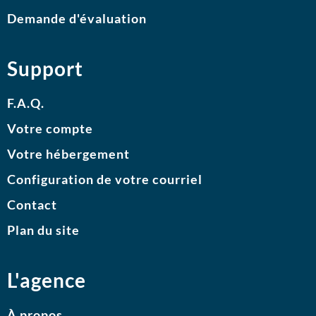
Demande d'évaluation
Support
F.A.Q.
Votre compte
Votre hébergement
Configuration de votre courriel
Contact
Plan du site
L'agence
À propos