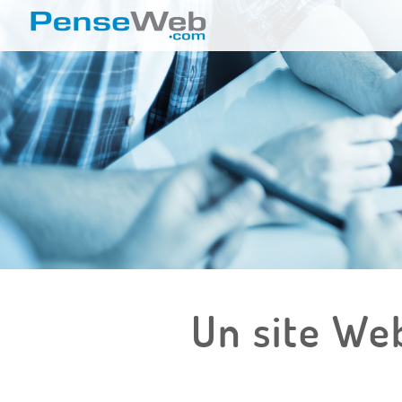
Un site We