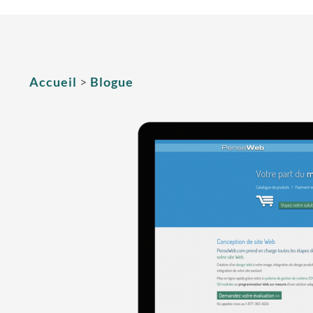
Accueil
>
Blogue