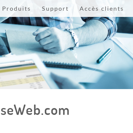
Produits
Support
Accès clients
enseWeb.com