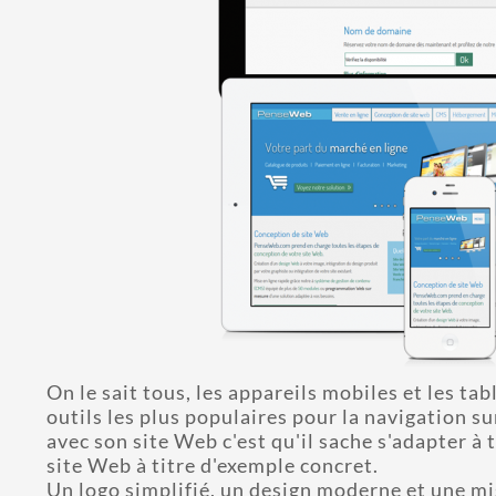
On le sait tous, les appareils mobiles et les ta
outils les plus populaires pour la navigation s
avec son site Web c'est qu'il sache s'adapter 
site Web à titre d'exemple concret.
Un logo simplifié, un design moderne et une mi