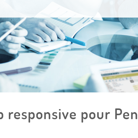
b responsive pour P