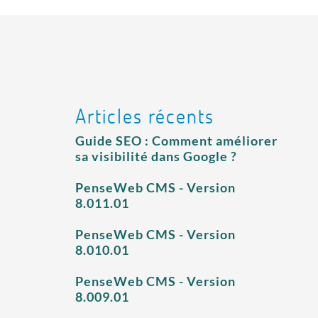
Articles récents
Guide SEO : Comment améliorer
sa visibilité dans Google ?
PenseWeb CMS - Version
8.011.01
PenseWeb CMS - Version
8.010.01
PenseWeb CMS - Version
8.009.01