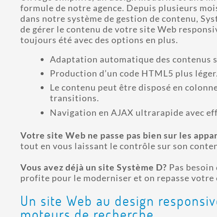
formule de notre agence. Depuis plusieurs moi
dans notre système de gestion de contenu, Sys
de gérer le contenu de votre site Web responsiv
toujours été avec des options en plus.
Adaptation automatique des contenus sel
Production d’un code HTML5 plus léger
Le contenu peut être disposé en colonne
transitions.
Navigation en AJAX ultrarapide avec eff
Votre site Web ne passe pas bien sur les appa
tout en vous laissant le contrôle sur son conte
Vous avez déjà un site Système D?
Pas besoin 
profite pour le moderniser et on repasse votre
Un site Web au design responsiv
moteurs de recherche.