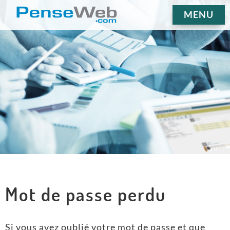
MENU
Mot de passe perdu
Si vous avez oublié votre mot de passe et que