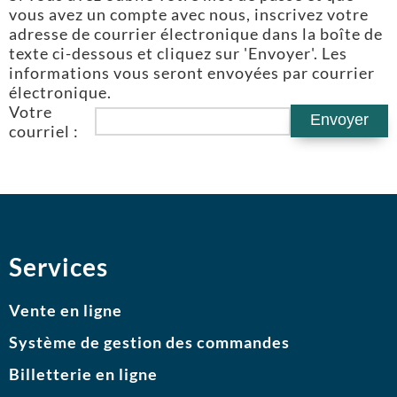
vous avez un compte avec nous, inscrivez votre
adresse de courrier électronique dans la boîte de
texte ci-dessous et cliquez sur 'Envoyer'. Les
informations vous seront envoyées par courrier
électronique.
Votre
courriel :
Services
Vente en ligne
Système de gestion des commandes
Billetterie en ligne