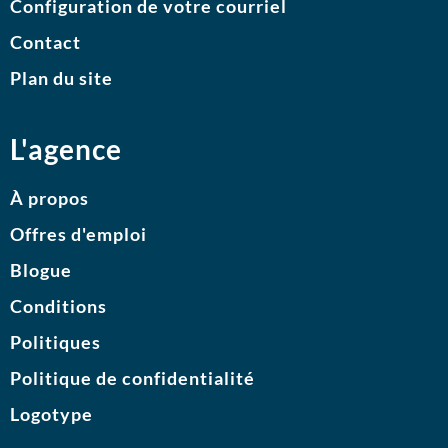
Configuration de votre courriel
Contact
Plan du site
L'agence
À propos
Offres d'emploi
Blogue
Conditions
Politiques
Politique de confidentialité
Logotype