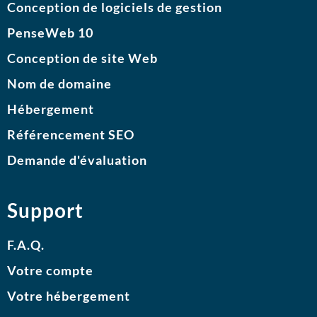
Conception de logiciels de gestion
PenseWeb 10
Conception de site Web
Nom de domaine
Hébergement
Référencement SEO
Demande d'évaluation
Support
F.A.Q.
Votre compte
Votre hébergement