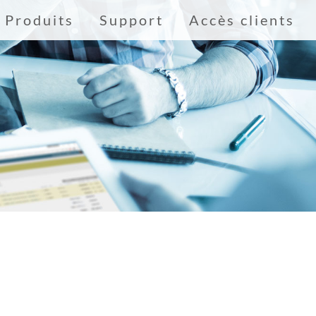
Produits
Support
Accès clients