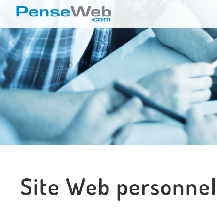
Site Web personnel