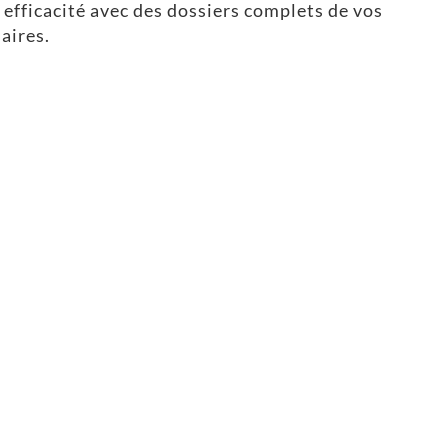
efficacité avec des dossiers complets de vos
naires.