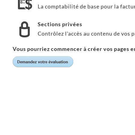
La comptabilité de base pour la factu
Sections privées
Contrôlez l'accès au contenu de vos p
Vous pourriez commencer à créer vos pages en