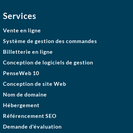
Services
Vente en ligne
Système de gestion des commandes
Billetterie en ligne
Conception de logiciels de gestion
PenseWeb 10
Conception de site Web
Nom de domaine
Hébergement
Référencement SEO
Demande d'évaluation