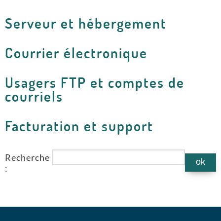
Serveur et hébergement
Courrier électronique
Usagers FTP et comptes de
courriels
Facturation et support
Recherche
: