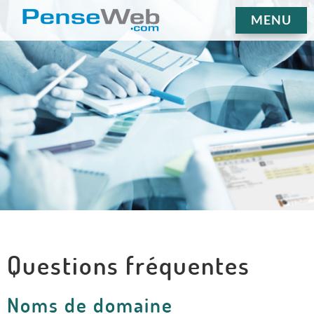
MENU
Questions fréquentes
Noms de domaine