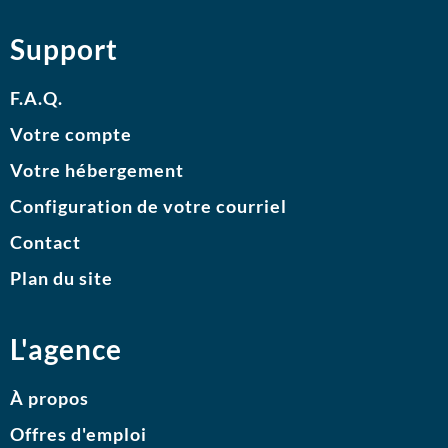
Support
F.A.Q.
Votre compte
Votre hébergement
Configuration de votre courriel
Contact
Plan du site
L'agence
À propos
Offres d'emploi