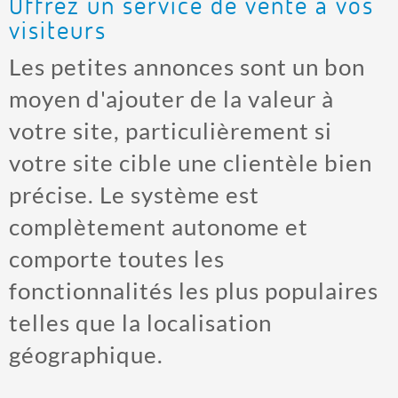
Offrez un service de vente à vos
visiteurs
Les petites annonces sont un bon
moyen d'ajouter de la valeur à
votre site, particulièrement si
votre site cible une clientèle bien
précise. Le système est
complètement autonome et
comporte toutes les
fonctionnalités les plus populaires
telles que la localisation
géographique.