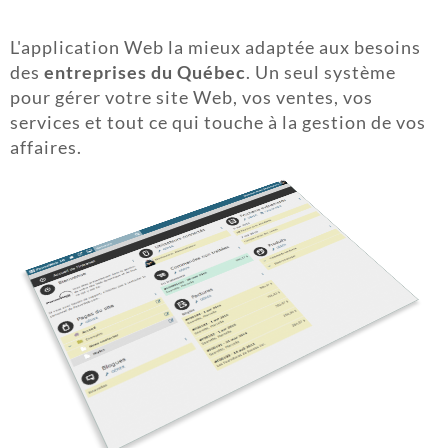
L'application Web la mieux adaptée aux besoins
des
entreprises du Québec
. Un seul système
pour gérer votre site Web, vos ventes, vos
services et tout ce qui touche à la gestion de vos
affaires.