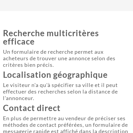
Recherche multicritères
efficace
Un formulaire de recherche permet aux
acheteurs de trouver une annonce selon des
critères bien précis.
Localisation géographique
Le visiteur n'a qu'à spécifier sa ville et il peut
effectuer des recherches selon la distance de
l'annonceur.
Contact direct
En plus de permettre au vendeur de préciser ses
méthodes de contact préférées, un formulaire de
messagerie rapide est affiché dans la description