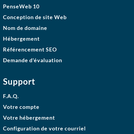
PenseWeb 10
Conception de site Web
Nom de domaine
Hébergement
Référencement SEO
Demande d'évaluation
Support
F.A.Q.
Votre compte
Votre hébergement
Configuration de votre courriel