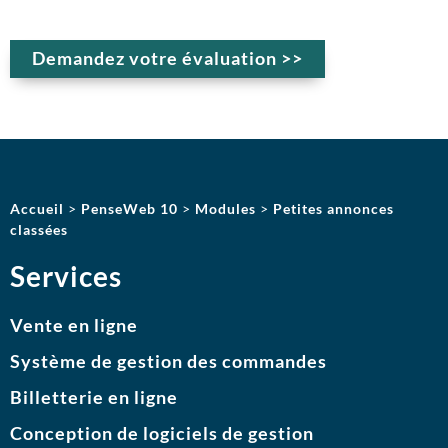
Demandez votre évaluation >>
Accueil
>
PenseWeb 10
>
Modules
>
Petites annonces
classées
Services
Vente en ligne
Système de gestion des commandes
Billetterie en ligne
Conception de logiciels de gestion