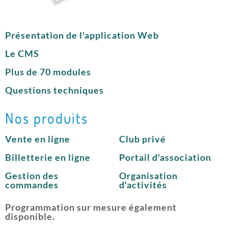
Présentation de l'application Web
Le CMS
Plus de 70 modules
Questions techniques
Nos produits
Vente en ligne
Club privé
Billetterie en ligne
Portail d'association
Gestion des
Organisation
commandes
d'activités
Programmation sur mesure également
disponible.