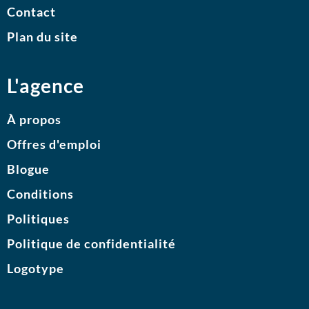
Contact
Plan du site
L'agence
À propos
Offres d'emploi
Blogue
Conditions
Politiques
Politique de confidentialité
Logotype