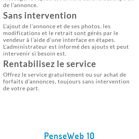
de l'annonce.
Sans intervention
L'ajout de l'annonce et de ses photos, les
modifications et le retrait sont gérés par le
vendeur à l'aide d'une interface en étapes.
L'administrateur est informé des ajouts et peut
intervenir si besoin est.
Rentabilisez le service
Offrez le service gratuitement ou sur achat de
forfaits d'annonces, toujours sans intervention
de votre part.
PenseWeb 10